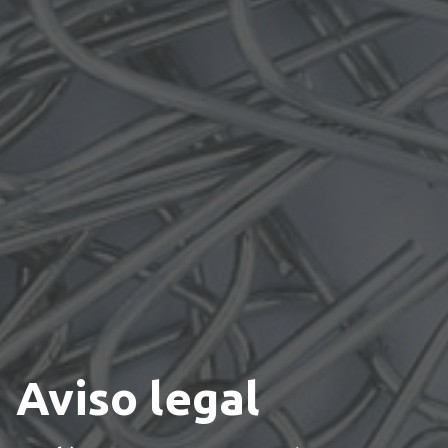
Aviso legal