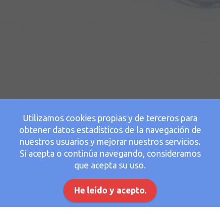
Utilizamos cookies propias y de terceros para
obtener datos estadísticos de la navegación de
nuestros usuarios y mejorar nuestros servicios.
Si acepta o continúa navegando, consideramos
que acepta su uso.
He leído y acepto.