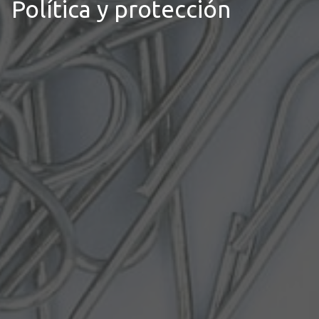
Política y protección