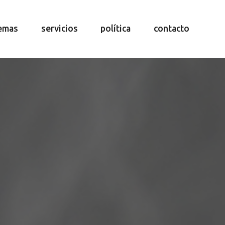
emas
servicios
política
contacto