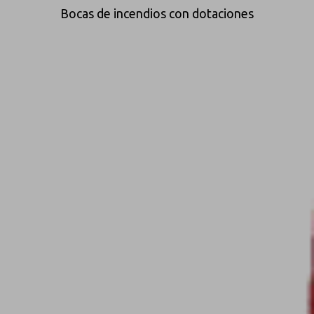
Bocas de incendios con dotaciones