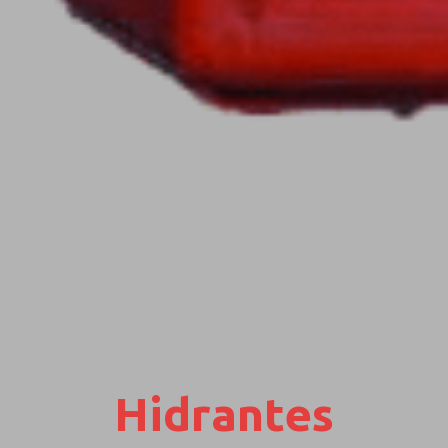
Hidrantes