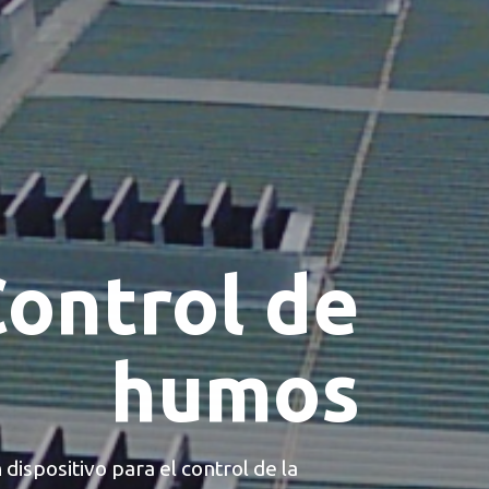
ontrol de
humos
dispositivo para el control de la