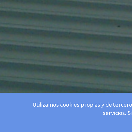
Utilizamos cookies propias y de tercer
servicios. 