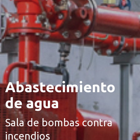
Abastecimiento
de agua
Sala de bombas contra
incendios